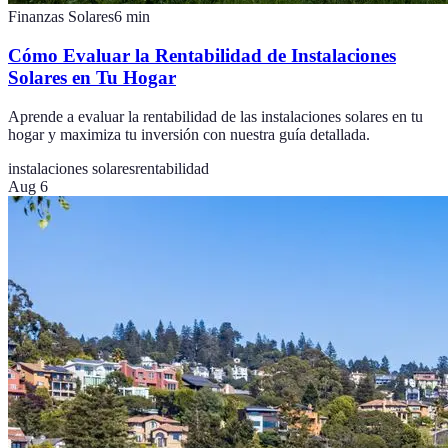
Finanzas Solares
6
min
Cómo Evaluar la Rentabilidad de Instalaciones
Solares en Tu Hogar
Aprende a evaluar la rentabilidad de las instalaciones solares en tu
hogar y maximiza tu inversión con nuestra guía detallada.
instalaciones solares
rentabilidad
Aug 6