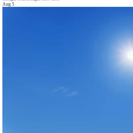
Aug 5