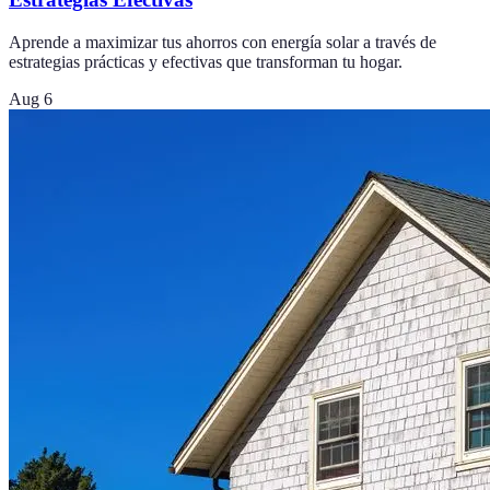
Aprende a maximizar tus ahorros con energía solar a través de
estrategias prácticas y efectivas que transforman tu hogar.
Aug 6