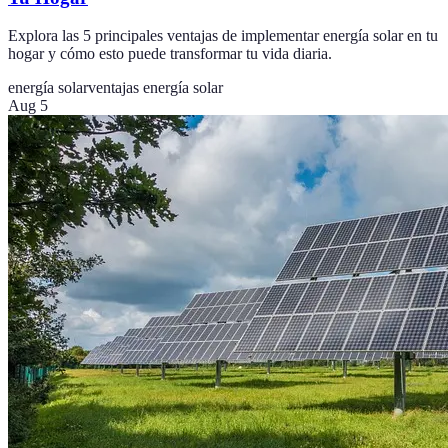
Explora las 5 principales ventajas de implementar energía solar en tu
hogar y cómo esto puede transformar tu vida diaria.
energía solar
ventajas energía solar
Aug 5