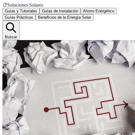
📑
Soluciones Solares
Guías y Tutoriales
Guías de Instalación
Ahorro Energético
Guías Prácticas
Beneficios de la Energía Solar
Buscar