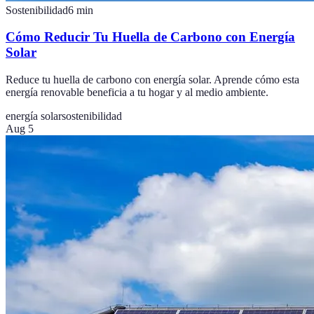
Sostenibilidad
6
min
Cómo Reducir Tu Huella de Carbono con Energía
Solar
Reduce tu huella de carbono con energía solar. Aprende cómo esta
energía renovable beneficia a tu hogar y al medio ambiente.
energía solar
sostenibilidad
Aug 5