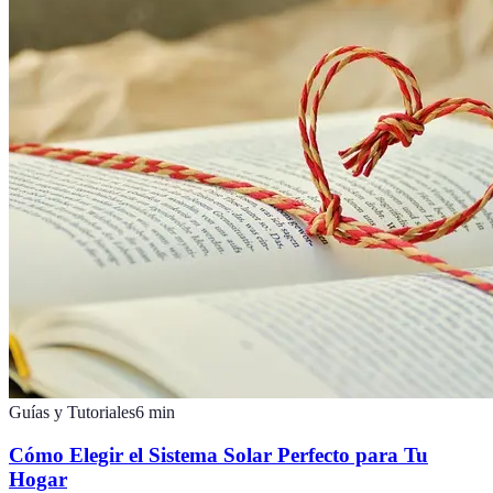
Guías y Tutoriales
6
min
Cómo Elegir el Sistema Solar Perfecto para Tu
Hogar