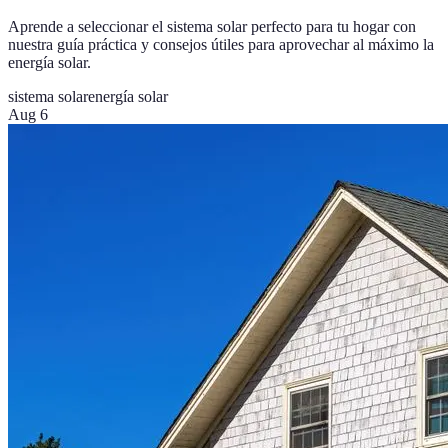
Aprende a seleccionar el sistema solar perfecto para tu hogar con
nuestra guía práctica y consejos útiles para aprovechar al máximo la
energía solar.
sistema solar
energía solar
Aug 6