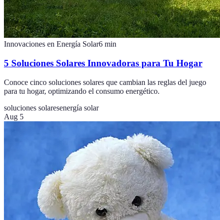
Innovaciones en Energía Solar
6
min
5 Soluciones Solares Innovadoras para Tu Hogar
Conoce cinco soluciones solares que cambian las reglas del juego
para tu hogar, optimizando el consumo energético.
soluciones solares
energía solar
Aug 5