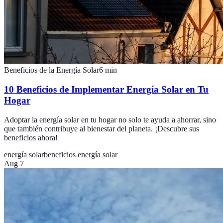
Beneficios de la Energía Solar
6
min
10 Beneficios de Implementar Energía Solar en Tu
Hogar
Adoptar la energía solar en tu hogar no solo te ayuda a ahorrar, sino
que también contribuye al bienestar del planeta. ¡Descubre sus
beneficios ahora!
energía solar
beneficios energía solar
Aug 7