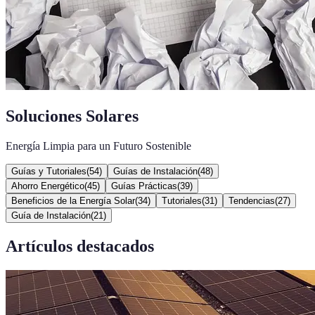
Soluciones Solares
Energía Limpia para un Futuro Sostenible
Guías y Tutoriales
(
54
)
Guías de Instalación
(
48
)
Ahorro Energético
(
45
)
Guías Prácticas
(
39
)
Beneficios de la Energía Solar
(
34
)
Tutoriales
(
31
)
Tendencias
(
27
)
Guía de Instalación
(
21
)
Artículos destacados