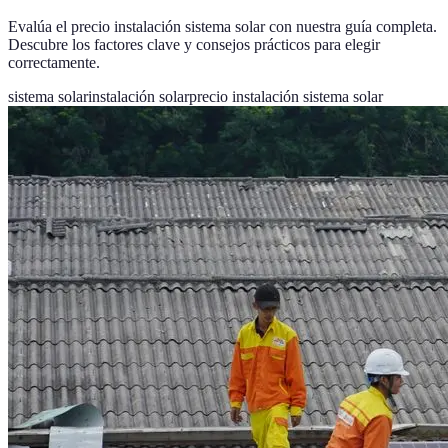
Evalúa el precio instalación sistema solar con nuestra guía completa.
Descubre los factores clave y consejos prácticos para elegir
correctamente.
sistema solar
instalación solar
precio instalación sistema solar