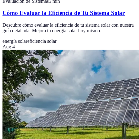
Evaluación de Sistemas
5
min
Cómo Evaluar la Eficiencia de Tu Sistema Solar
Descubre cómo evaluar la eficiencia de tu sistema solar con nuestra
guía detallada. Mejora tu energía solar hoy mismo.
energía solar
eficiencia solar
Aug 4