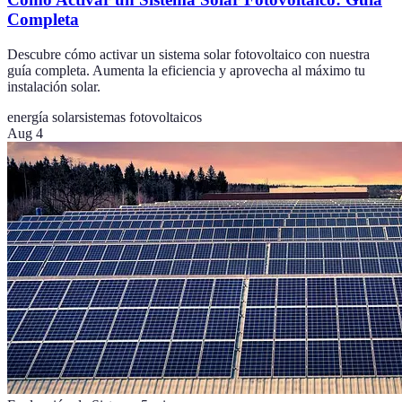
Completa
Descubre cómo activar un sistema solar fotovoltaico con nuestra
guía completa. Aumenta la eficiencia y aprovecha al máximo tu
instalación solar.
energía solar
sistemas fotovoltaicos
Aug 4