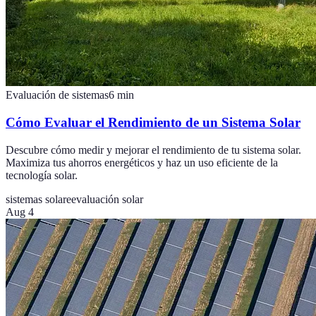
Evaluación de sistemas
6
min
Cómo Evaluar el Rendimiento de un Sistema Solar
Descubre cómo medir y mejorar el rendimiento de tu sistema solar.
Maximiza tus ahorros energéticos y haz un uso eficiente de la
tecnología solar.
sistemas solare
evaluación solar
Aug 4