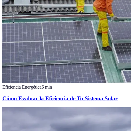
Eficiencia Energética
6
min
Cómo Evaluar la Eficiencia de Tu Sistema Solar