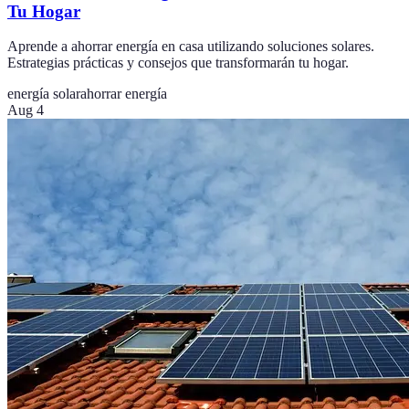
Tu Hogar
Aprende a ahorrar energía en casa utilizando soluciones solares.
Estrategias prácticas y consejos que transformarán tu hogar.
energía solar
ahorrar energía
Aug 4