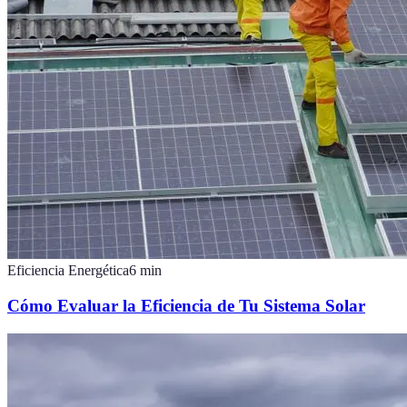
Eficiencia Energética
6
min
Cómo Evaluar la Eficiencia de Tu Sistema Solar