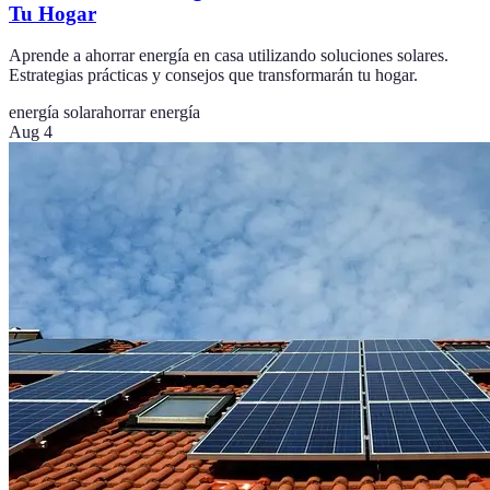
Tu Hogar
Aprende a ahorrar energía en casa utilizando soluciones solares.
Estrategias prácticas y consejos que transformarán tu hogar.
energía solar
ahorrar energía
Aug 4