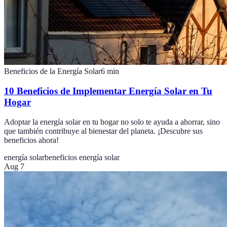
Beneficios de la Energía Solar
6
min
10 Beneficios de Implementar Energía Solar en Tu
Hogar
Adoptar la energía solar en tu hogar no solo te ayuda a ahorrar, sino
que también contribuye al bienestar del planeta. ¡Descubre sus
beneficios ahora!
energía solar
beneficios energía solar
Aug 7