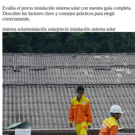
Evalúa el precio instalación sistema solar con nuestra guía completa.
Descubre los factores clave y consejos prácticos para elegir
correctamente.
sistema solar
instalación solar
precio instalación sistema solar