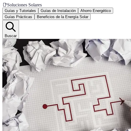
📑
Soluciones Solares
Guías y Tutoriales
Guías de Instalación
Ahorro Energético
Guías Prácticas
Beneficios de la Energía Solar
Buscar