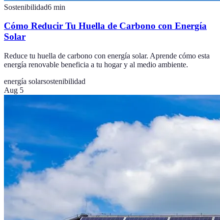
Sostenibilidad
6
min
Cómo Reducir Tu Huella de Carbono con Energía
Solar
Reduce tu huella de carbono con energía solar. Aprende cómo esta
energía renovable beneficia a tu hogar y al medio ambiente.
energía solar
sostenibilidad
Aug 5