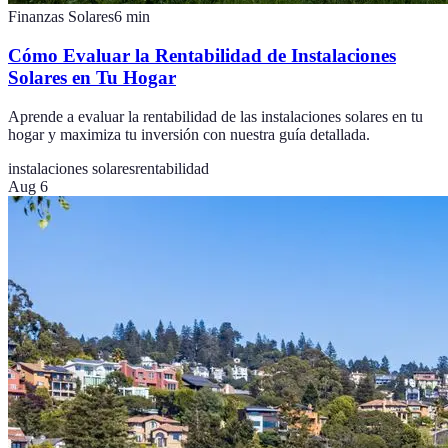
Finanzas Solares
6
min
Cómo Evaluar la Rentabilidad de Instalaciones
Solares en Tu Hogar
Aprende a evaluar la rentabilidad de las instalaciones solares en tu
hogar y maximiza tu inversión con nuestra guía detallada.
instalaciones solares
rentabilidad
Aug 6