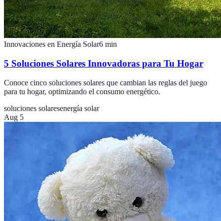
Innovaciones en Energía Solar
6
min
5 Soluciones Solares Innovadoras para Tu Hogar
Conoce cinco soluciones solares que cambian las reglas del juego
para tu hogar, optimizando el consumo energético.
soluciones solares
energía solar
Aug 5