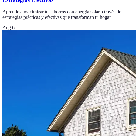
Aprende a maximizar tus ahorros con energía solar a través de
estrategias prácticas y efectivas que transforman tu hogar.
Aug 6