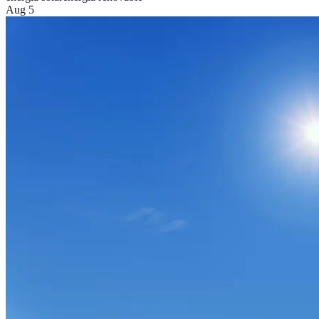
Aug 5