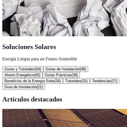
Soluciones Solares
Energía Limpia para un Futuro Sostenible
Guías y Tutoriales
(
54
)
Guías de Instalación
(
48
)
Ahorro Energético
(
45
)
Guías Prácticas
(
39
)
Beneficios de la Energía Solar
(
34
)
Tutoriales
(
31
)
Tendencias
(
27
)
Guía de Instalación
(
21
)
Artículos destacados