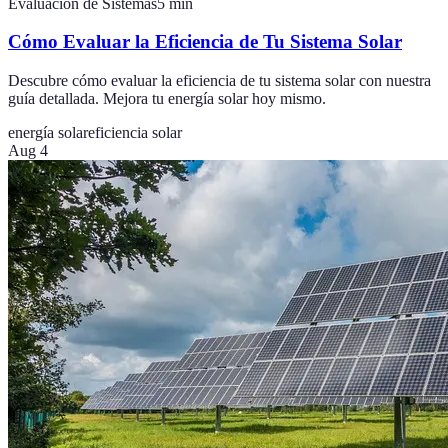
Evaluación de Sistemas
5
min
Cómo Evaluar la Eficiencia de Tu Sistema Solar
Descubre cómo evaluar la eficiencia de tu sistema solar con nuestra
guía detallada. Mejora tu energía solar hoy mismo.
energía solar
eficiencia solar
Aug 4