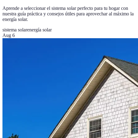
Aprende a seleccionar el sistema solar perfecto para tu hogar con
nuestra guía práctica y consejos útiles para aprovechar al máximo la
energía solar.
sistema solar
energía solar
Aug 6