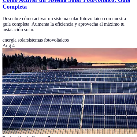
Completa
Descubre cómo activar un sistema solar fotovoltaico con nuestra
guía completa. Aumenta la eficiencia y aprovecha al máximo tu
instalación solar.
energía solar
sistemas fotovoltaicos
Aug 4