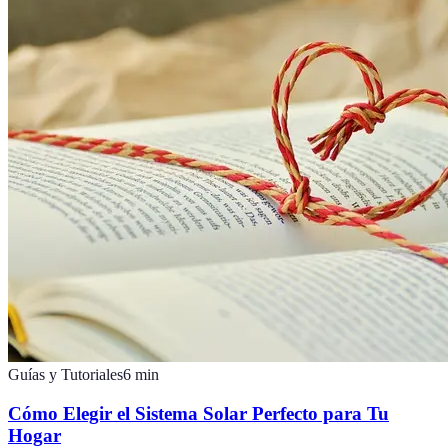
Guías y Tutoriales
6
min
Cómo Elegir el Sistema Solar Perfecto para Tu
Hogar