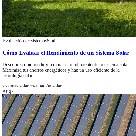
Evaluación de sistemas
6
min
Cómo Evaluar el Rendimiento de un Sistema Solar
Descubre cómo medir y mejorar el rendimiento de tu sistema solar.
Maximiza tus ahorros energéticos y haz un uso eficiente de la
tecnología solar.
sistemas solare
evaluación solar
Aug 4