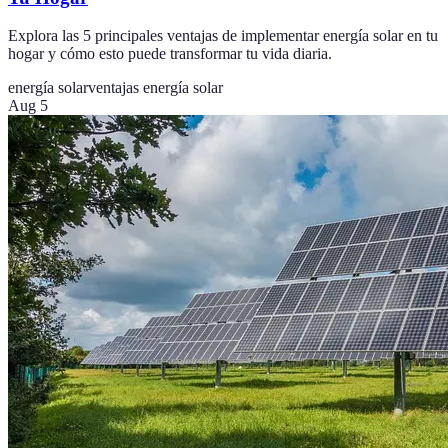
Explora las 5 principales ventajas de implementar energía solar en tu
hogar y cómo esto puede transformar tu vida diaria.
energía solar
ventajas energía solar
Aug 5