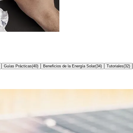
Guías Prácticas
(
40
)
Beneficios de la Energía Solar
(
34
)
Tutoriales
(
32
)