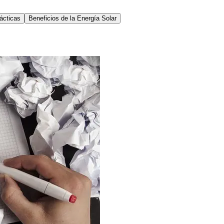
ácticas
Beneficios de la Energía Solar