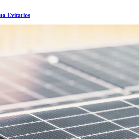
mo Evitarlos