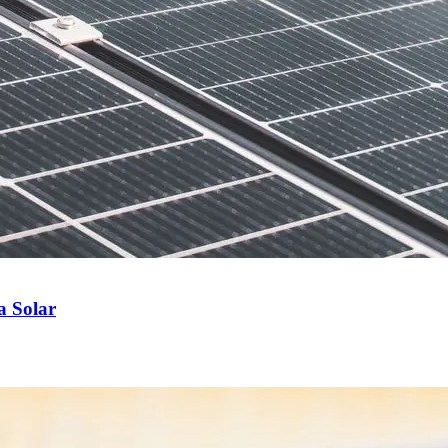
a Solar