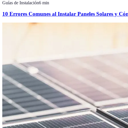
Guías de Instalación
6
min
10 Errores Comunes al Instalar Paneles Solares y Có