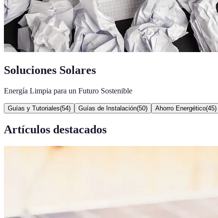
Soluciones Solares
Energía Limpia para un Futuro Sostenible
Guías y Tutoriales
(
54
)
Guías de Instalación
(
50
)
Ahorro Energético
(
45
)
Artículos destacados