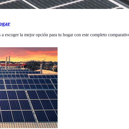
hogar
s a escoger la mejor opción para tu hogar con este completo comparativ