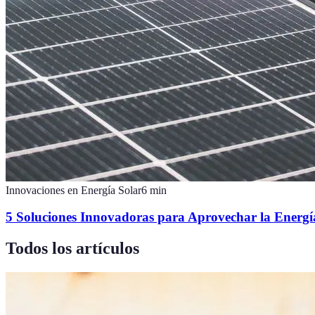
Innovaciones en Energía Solar
6
min
5 Soluciones Innovadoras para Aprovechar la Energí
Todos los artículos