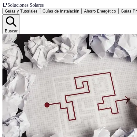
📑
Soluciones Solares
Guías y Tutoriales
Guías de Instalación
Ahorro Energético
Guías Pr
Buscar