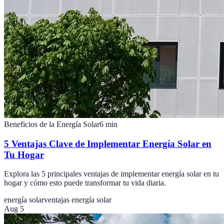
Beneficios de la Energía Solar
6
min
5 Ventajas Clave de Implementar Energía Solar en
Tu Hogar
Explora las 5 principales ventajas de implementar energía solar en tu
hogar y cómo esto puede transformar tu vida diaria.
energía solar
ventajas energía solar
Aug 5