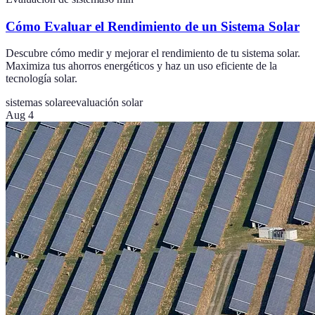
Cómo Evaluar el Rendimiento de un Sistema Solar
Descubre cómo medir y mejorar el rendimiento de tu sistema solar.
Maximiza tus ahorros energéticos y haz un uso eficiente de la
tecnología solar.
sistemas solare
evaluación solar
Aug 4