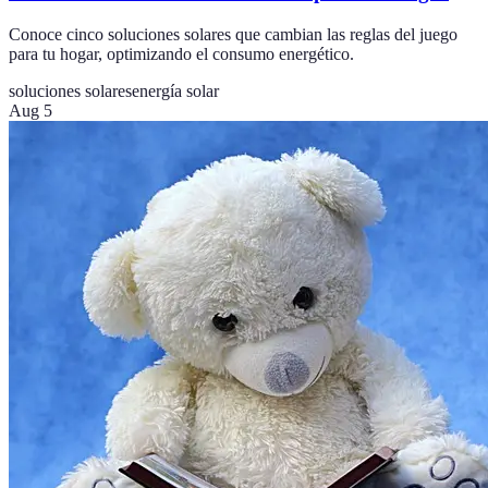
Conoce cinco soluciones solares que cambian las reglas del juego
para tu hogar, optimizando el consumo energético.
soluciones solares
energía solar
Aug 5