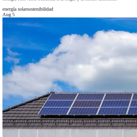
energía solar
sostenibilidad
Aug 5