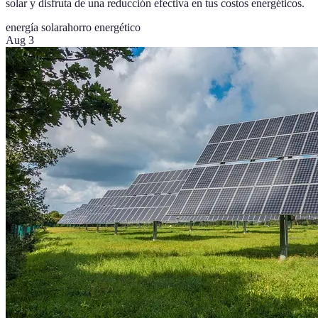
solar y disfruta de una reducción efectiva en tus costos energéticos.
energía solar
ahorro energético
Aug 3