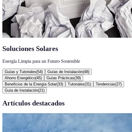
Soluciones Solares
Energía Limpia para un Futuro Sostenible
Guías y Tutoriales
(
54
)
Guías de Instalación
(
48
)
Ahorro Energético
(
45
)
Guías Prácticas
(
39
)
Beneficios de la Energía Solar
(
33
)
Tutoriales
(
31
)
Tendencias
(
27
)
Guía de Instalación
(
21
)
Artículos destacados