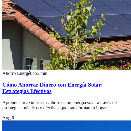
Ahorro Energético
5
min
Cómo Ahorrar Dinero con Energía Solar:
Estrategias Efectivas
Aprende a maximizar tus ahorros con energía solar a través de
estrategias prácticas y efectivas que transforman tu hogar.
Aug 6