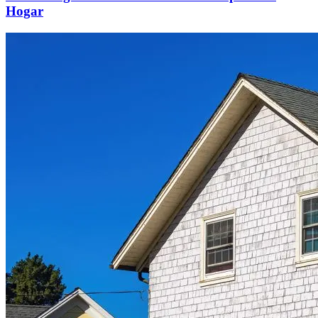
Hogar