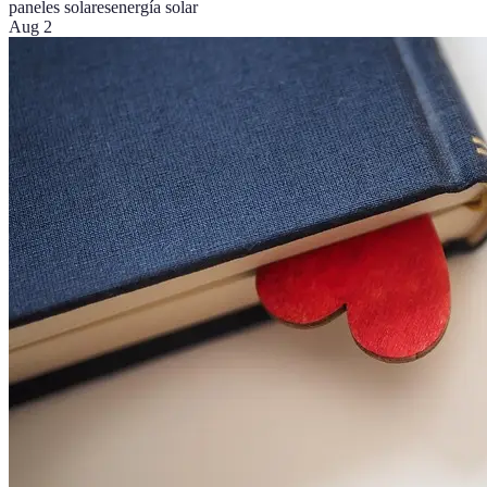
paneles solares
energía solar
Aug 2