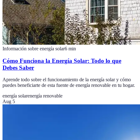
Información sobre energía solar
6
min
Cómo Funciona la Energía Solar: Todo lo que
Debes Saber
Aprende todo sobre el funcionamiento de la energía solar y cómo
puedes beneficiarte de esta fuente de energía renovable en tu hogar.
energía solar
energía renovable
Aug 5