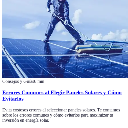
Consejos y Guías
6
min
Errores Comunes al Elegir Paneles Solares y Cómo
Evitarlos
Evita costosos errores al seleccionar paneles solares. Te contamos
sobre los errores comunes y cómo evitarlos para maximizar tu
inversión en energía solar.