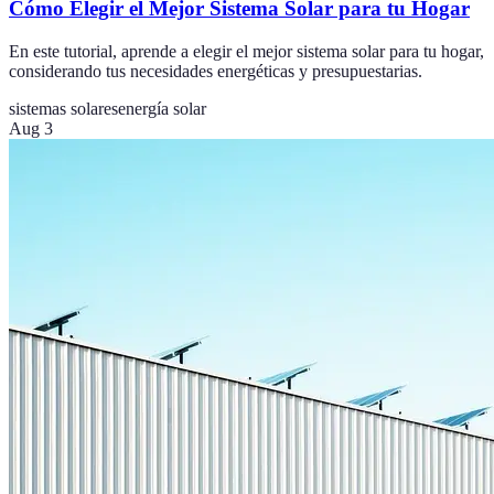
Cómo Elegir el Mejor Sistema Solar para tu Hogar
En este tutorial, aprende a elegir el mejor sistema solar para tu hogar,
considerando tus necesidades energéticas y presupuestarias.
sistemas solares
energía solar
Aug 3