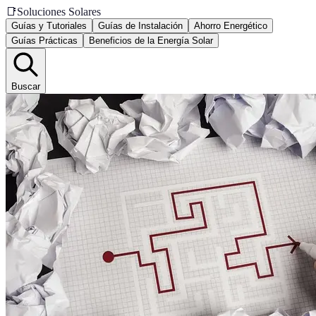
📑
Soluciones Solares
Guías y Tutoriales
Guías de Instalación
Ahorro Energético
Guías Prácticas
Beneficios de la Energía Solar
Buscar