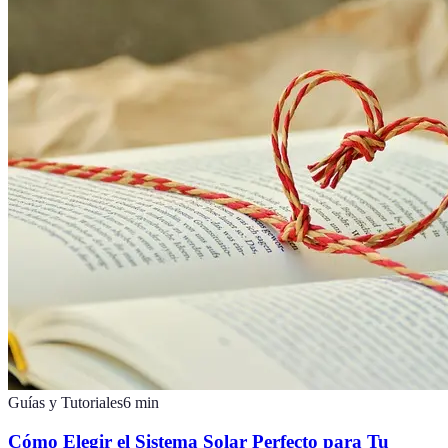
Guías y Tutoriales
6
min
Cómo Elegir el Sistema Solar Perfecto para Tu