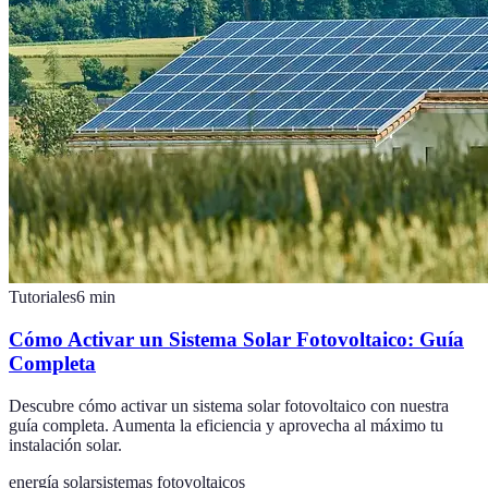
Tutoriales
6
min
Cómo Activar un Sistema Solar Fotovoltaico: Guía
Completa
Descubre cómo activar un sistema solar fotovoltaico con nuestra
guía completa. Aumenta la eficiencia y aprovecha al máximo tu
instalación solar.
energía solar
sistemas fotovoltaicos