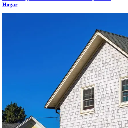
Hogar