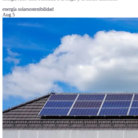
energía solar
sostenibilidad
Aug 5