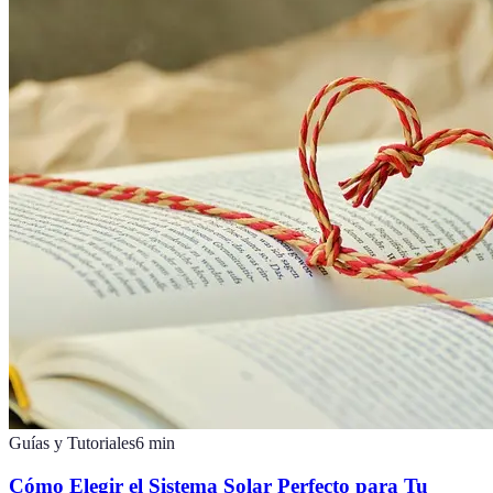
Guías y Tutoriales
6
min
Cómo Elegir el Sistema Solar Perfecto para Tu