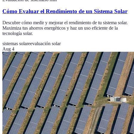
Cómo Evaluar el Rendimiento de un Sistema Solar
Descubre cómo medir y mejorar el rendimiento de tu sistema solar.
Maximiza tus ahorros energéticos y haz un uso eficiente de la
tecnología solar.
sistemas solare
evaluación solar
Aug 4