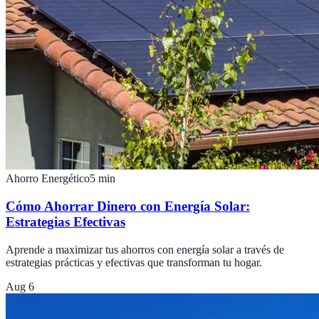
Ahorro Energético
5
min
Cómo Ahorrar Dinero con Energía Solar:
Estrategias Efectivas
Aprende a maximizar tus ahorros con energía solar a través de
estrategias prácticas y efectivas que transforman tu hogar.
Aug 6