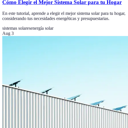
Cómo Elegir el Mejor Sistema Solar para tu Hogar
En este tutorial, aprende a elegir el mejor sistema solar para tu hogar,
considerando tus necesidades energéticas y presupuestarias.
sistemas solares
energía solar
Aug 3