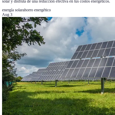
solar y disfruta de una reducción efectiva en tus costos energéticos.
energía solar
ahorro energético
Aug 3