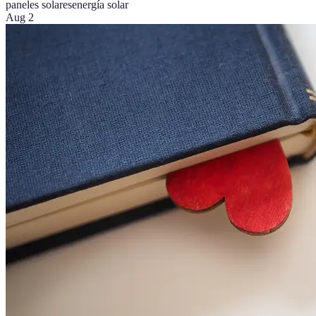
paneles solares
energía solar
Aug 2