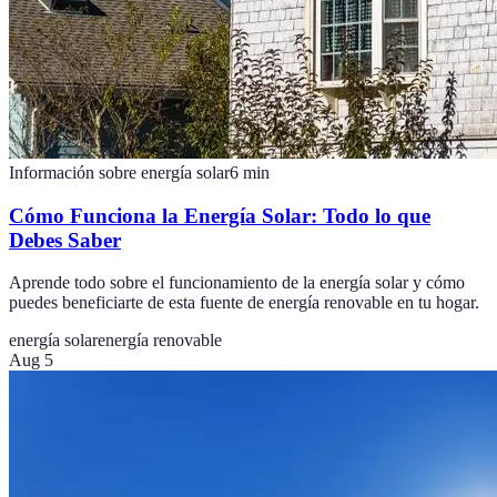
Información sobre energía solar
6
min
Cómo Funciona la Energía Solar: Todo lo que
Debes Saber
Aprende todo sobre el funcionamiento de la energía solar y cómo
puedes beneficiarte de esta fuente de energía renovable en tu hogar.
energía solar
energía renovable
Aug 5