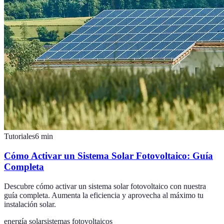
Tutoriales
6
min
Cómo Activar un Sistema Solar Fotovoltaico: Guía
Completa
Descubre cómo activar un sistema solar fotovoltaico con nuestra
guía completa. Aumenta la eficiencia y aprovecha al máximo tu
instalación solar.
energía solar
sistemas fotovoltaicos