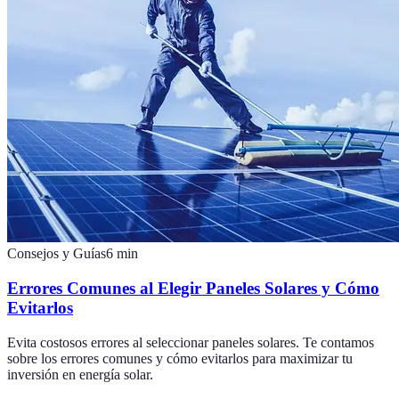
Consejos y Guías
6
min
Errores Comunes al Elegir Paneles Solares y Cómo
Evitarlos
Evita costosos errores al seleccionar paneles solares. Te contamos
sobre los errores comunes y cómo evitarlos para maximizar tu
inversión en energía solar.