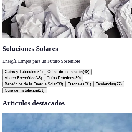
Soluciones Solares
Energía Limpia para un Futuro Sostenible
Guías y Tutoriales
(
54
)
Guías de Instalación
(
48
)
Ahorro Energético
(
45
)
Guías Prácticas
(
39
)
Beneficios de la Energía Solar
(
33
)
Tutoriales
(
31
)
Tendencias
(
27
)
Guía de Instalación
(
21
)
Artículos destacados