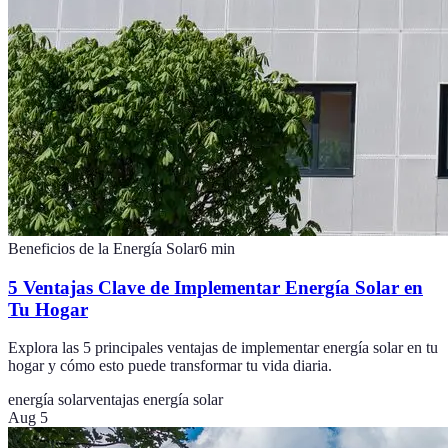
Beneficios de la Energía Solar
6
min
5 Ventajas Clave de Implementar Energía Solar en
Tu Hogar
Explora las 5 principales ventajas de implementar energía solar en tu
hogar y cómo esto puede transformar tu vida diaria.
energía solar
ventajas energía solar
Aug 5