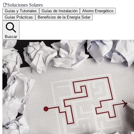
📑
Soluciones Solares
Guías y Tutoriales
Guías de Instalación
Ahorro Energético
Guías Prácticas
Beneficios de la Energía Solar
Buscar