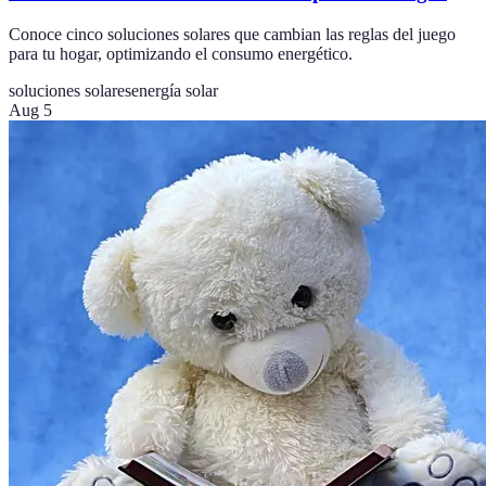
Conoce cinco soluciones solares que cambian las reglas del juego
para tu hogar, optimizando el consumo energético.
soluciones solares
energía solar
Aug 5