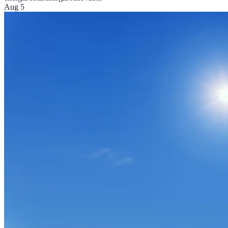
Aug 5