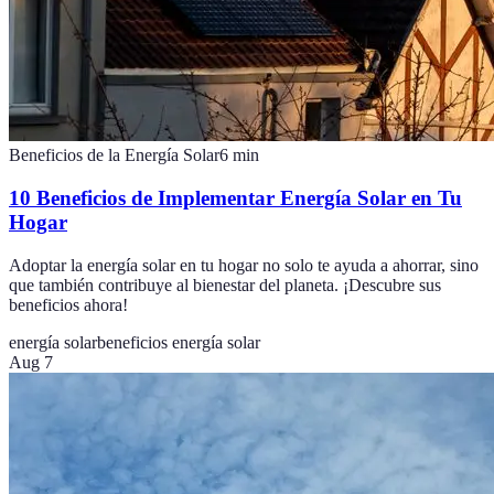
Beneficios de la Energía Solar
6
min
10 Beneficios de Implementar Energía Solar en Tu
Hogar
Adoptar la energía solar en tu hogar no solo te ayuda a ahorrar, sino
que también contribuye al bienestar del planeta. ¡Descubre sus
beneficios ahora!
energía solar
beneficios energía solar
Aug 7