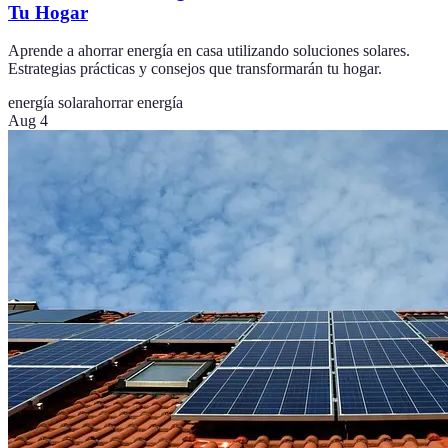
Tu Hogar
Aprende a ahorrar energía en casa utilizando soluciones solares.
Estrategias prácticas y consejos que transformarán tu hogar.
energía solar
ahorrar energía
Aug 4