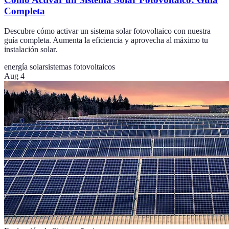
Completa
Descubre cómo activar un sistema solar fotovoltaico con nuestra
guía completa. Aumenta la eficiencia y aprovecha al máximo tu
instalación solar.
energía solar
sistemas fotovoltaicos
Aug 4