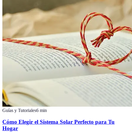
Guías y Tutoriales
6
min
Cómo Elegir el Sistema Solar Perfecto para Tu
Hogar