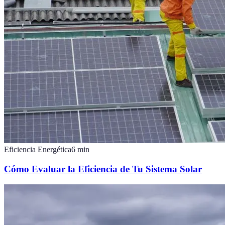
Eficiencia Energética
6
min
Cómo Evaluar la Eficiencia de Tu Sistema Solar