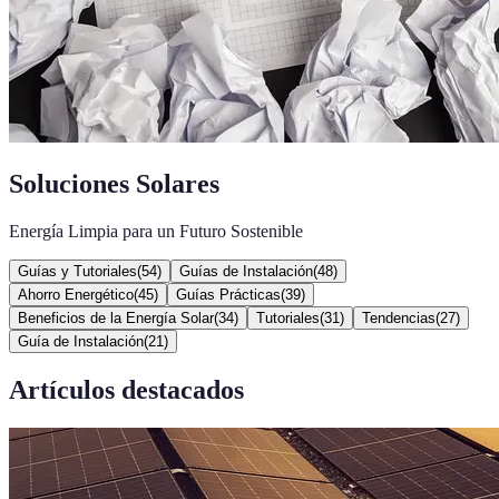
Soluciones Solares
Energía Limpia para un Futuro Sostenible
Guías y Tutoriales
(
54
)
Guías de Instalación
(
48
)
Ahorro Energético
(
45
)
Guías Prácticas
(
39
)
Beneficios de la Energía Solar
(
34
)
Tutoriales
(
31
)
Tendencias
(
27
)
Guía de Instalación
(
21
)
Artículos destacados