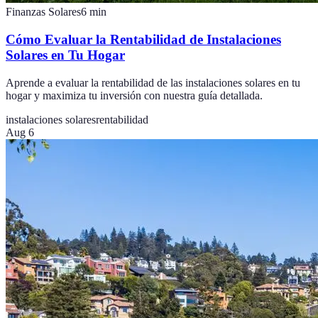
Finanzas Solares
6
min
Cómo Evaluar la Rentabilidad de Instalaciones
Solares en Tu Hogar
Aprende a evaluar la rentabilidad de las instalaciones solares en tu
hogar y maximiza tu inversión con nuestra guía detallada.
instalaciones solares
rentabilidad
Aug 6