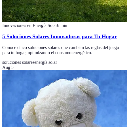
Innovaciones en Energía Solar
6
min
5 Soluciones Solares Innovadoras para Tu Hogar
Conoce cinco soluciones solares que cambian las reglas del juego
para tu hogar, optimizando el consumo energético.
soluciones solares
energía solar
Aug 5