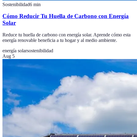
Sostenibilidad
6
min
Cómo Reducir Tu Huella de Carbono con Energía
Solar
Reduce tu huella de carbono con energía solar. Aprende cómo esta
energía renovable beneficia a tu hogar y al medio ambiente.
energía solar
sostenibilidad
Aug 5