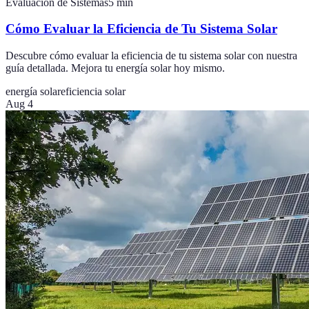
Evaluación de Sistemas
5
min
Cómo Evaluar la Eficiencia de Tu Sistema Solar
Descubre cómo evaluar la eficiencia de tu sistema solar con nuestra
guía detallada. Mejora tu energía solar hoy mismo.
energía solar
eficiencia solar
Aug 4