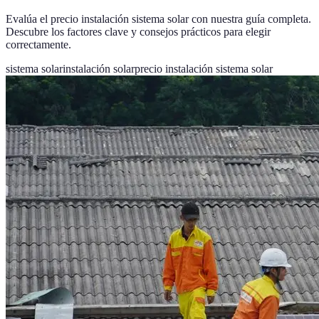
Evalúa el precio instalación sistema solar con nuestra guía completa.
Descubre los factores clave y consejos prácticos para elegir
correctamente.
sistema solar
instalación solar
precio instalación sistema solar