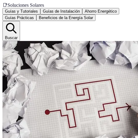
📑
Soluciones Solares
Guías y Tutoriales
Guías de Instalación
Ahorro Energético
Guías Prácticas
Beneficios de la Energía Solar
Buscar