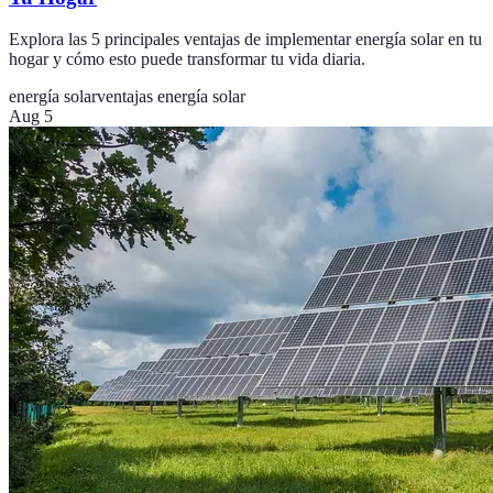
Explora las 5 principales ventajas de implementar energía solar en tu
hogar y cómo esto puede transformar tu vida diaria.
energía solar
ventajas energía solar
Aug 5