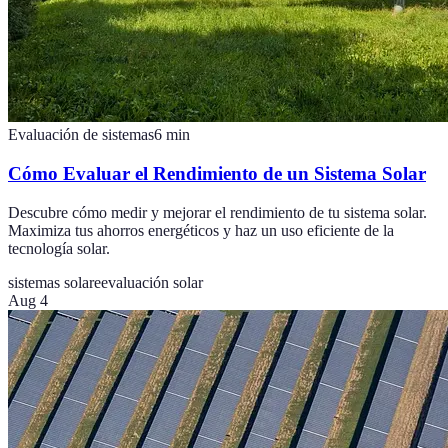
Evaluación de sistemas
6
min
Cómo Evaluar el Rendimiento de un Sistema Solar
Descubre cómo medir y mejorar el rendimiento de tu sistema solar.
Maximiza tus ahorros energéticos y haz un uso eficiente de la
tecnología solar.
sistemas solare
evaluación solar
Aug 4