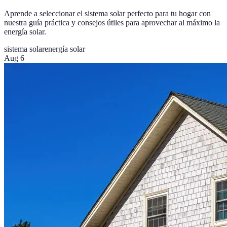
Aprende a seleccionar el sistema solar perfecto para tu hogar con
nuestra guía práctica y consejos útiles para aprovechar al máximo la
energía solar.
sistema solar
energía solar
Aug 6