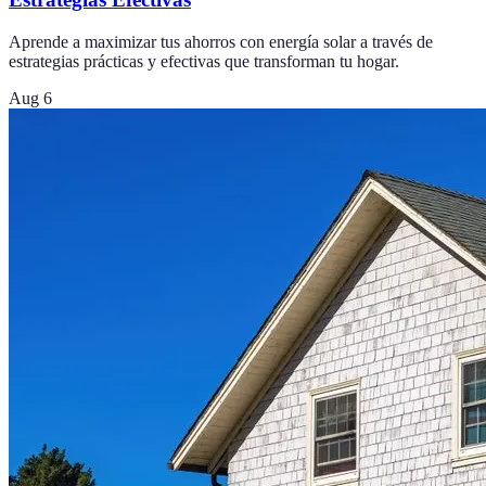
Aprende a maximizar tus ahorros con energía solar a través de
estrategias prácticas y efectivas que transforman tu hogar.
Aug 6