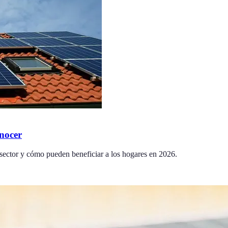
nocer
 sector y cómo pueden beneficiar a los hogares en 2026.