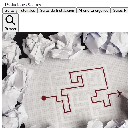
📑
Soluciones Solares
Guías y Tutoriales
Guías de Instalación
Ahorro Energético
Guías Pr
Buscar