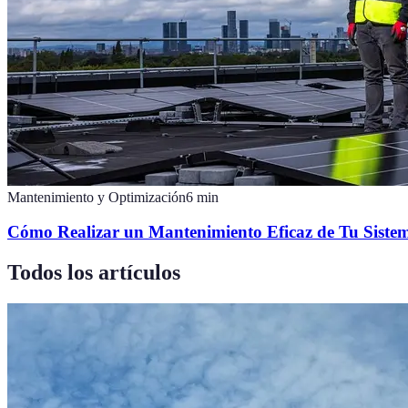
Mantenimiento y Optimización
6
min
Cómo Realizar un Mantenimiento Eficaz de Tu Siste
Todos los artículos