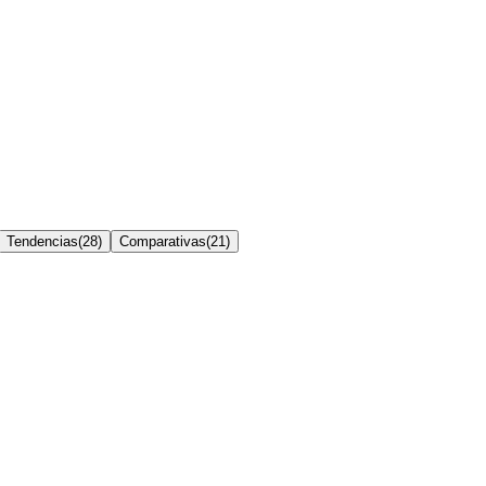
Tendencias
(
28
)
Comparativas
(
21
)