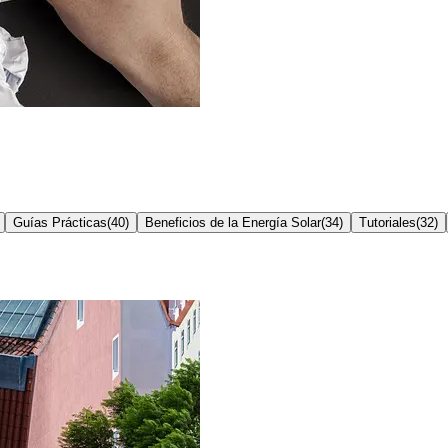
Guías Prácticas
(
40
)
Beneficios de la Energía Solar
(
34
)
Tutoriales
(
32
)