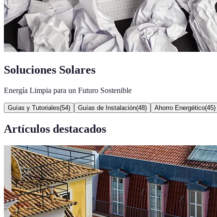
Soluciones Solares
Energía Limpia para un Futuro Sostenible
Guías y Tutoriales
(
54
)
Guías de Instalación
(
48
)
Ahorro Energético
(
45
)
Artículos destacados