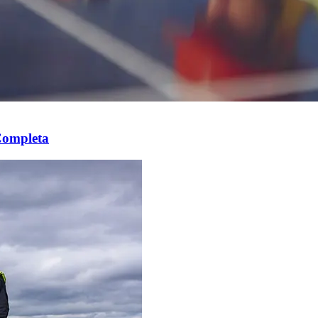
Completa