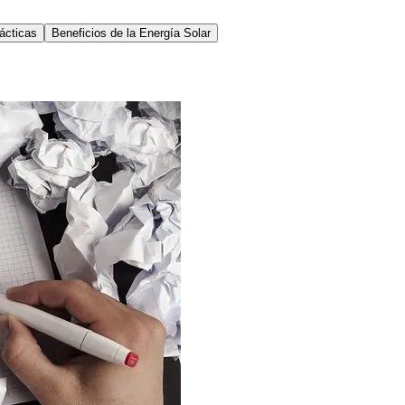
ácticas
Beneficios de la Energía Solar