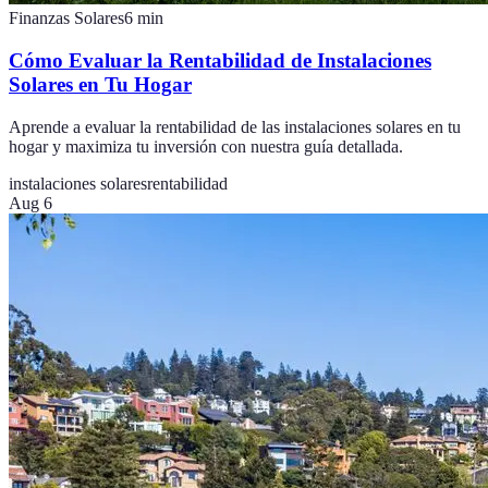
Finanzas Solares
6
min
Cómo Evaluar la Rentabilidad de Instalaciones
Solares en Tu Hogar
Aprende a evaluar la rentabilidad de las instalaciones solares en tu
hogar y maximiza tu inversión con nuestra guía detallada.
instalaciones solares
rentabilidad
Aug 6