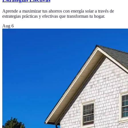
Aprende a maximizar tus ahorros con energía solar a través de
estrategias prácticas y efectivas que transforman tu hogar.
Aug 6