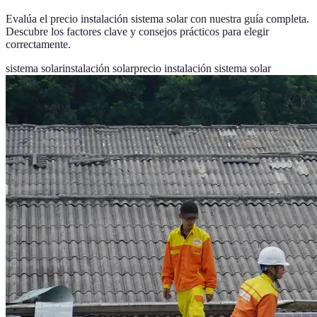
Evalúa el precio instalación sistema solar con nuestra guía completa.
Descubre los factores clave y consejos prácticos para elegir
correctamente.
sistema solar
instalación solar
precio instalación sistema solar