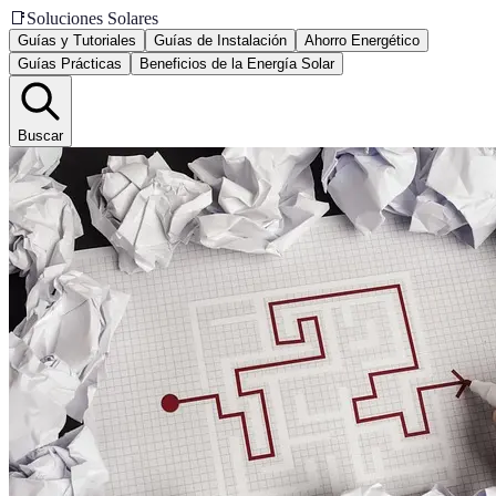
📑
Soluciones Solares
Guías y Tutoriales
Guías de Instalación
Ahorro Energético
Guías Prácticas
Beneficios de la Energía Solar
Buscar