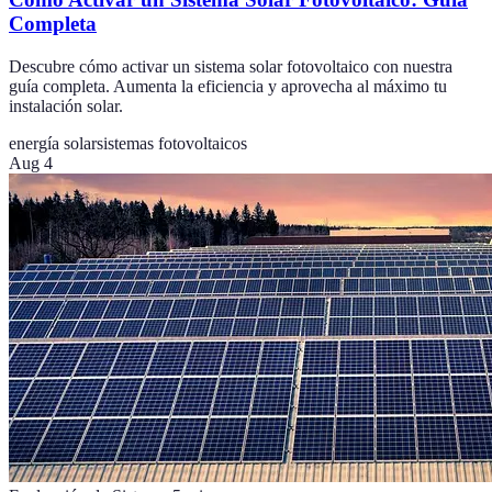
Completa
Descubre cómo activar un sistema solar fotovoltaico con nuestra
guía completa. Aumenta la eficiencia y aprovecha al máximo tu
instalación solar.
energía solar
sistemas fotovoltaicos
Aug 4