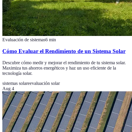
Evaluación de sistemas
6
min
Cómo Evaluar el Rendimiento de un Sistema Solar
Descubre cómo medir y mejorar el rendimiento de tu sistema solar.
Maximiza tus ahorros energéticos y haz un uso eficiente de la
tecnología solar.
sistemas solare
evaluación solar
Aug 4