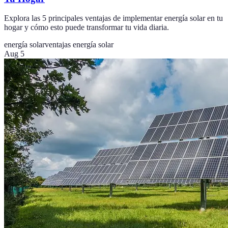
Explora las 5 principales ventajas de implementar energía solar en tu
hogar y cómo esto puede transformar tu vida diaria.
energía solar
ventajas energía solar
Aug 5