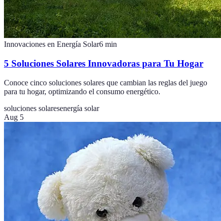
Innovaciones en Energía Solar
6
min
5 Soluciones Solares Innovadoras para Tu Hogar
Conoce cinco soluciones solares que cambian las reglas del juego
para tu hogar, optimizando el consumo energético.
soluciones solares
energía solar
Aug 5