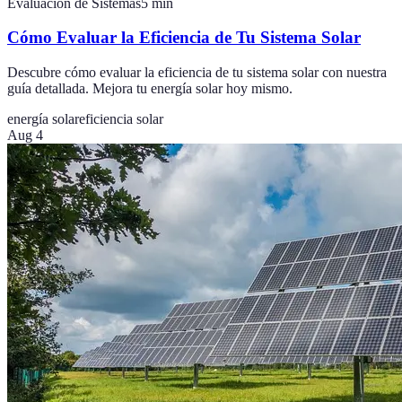
Evaluación de Sistemas
5
min
Cómo Evaluar la Eficiencia de Tu Sistema Solar
Descubre cómo evaluar la eficiencia de tu sistema solar con nuestra
guía detallada. Mejora tu energía solar hoy mismo.
energía solar
eficiencia solar
Aug 4