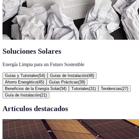
Soluciones Solares
Energía Limpia para un Futuro Sostenible
Guías y Tutoriales
(
54
)
Guías de Instalación
(
48
)
Ahorro Energético
(
45
)
Guías Prácticas
(
39
)
Beneficios de la Energía Solar
(
34
)
Tutoriales
(
31
)
Tendencias
(
27
)
Guía de Instalación
(
21
)
Artículos destacados