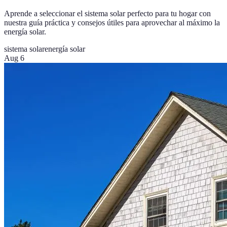
Aprende a seleccionar el sistema solar perfecto para tu hogar con
nuestra guía práctica y consejos útiles para aprovechar al máximo la
energía solar.
sistema solar
energía solar
Aug 6