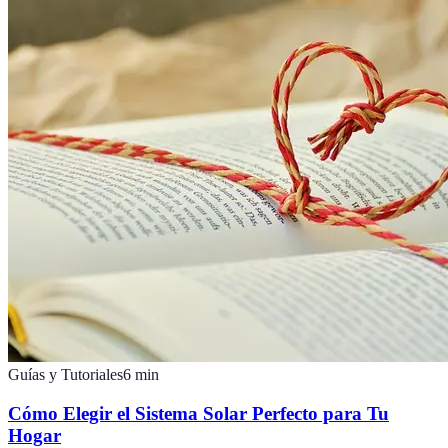
Guías y Tutoriales
6
min
Cómo Elegir el Sistema Solar Perfecto para Tu
Hogar