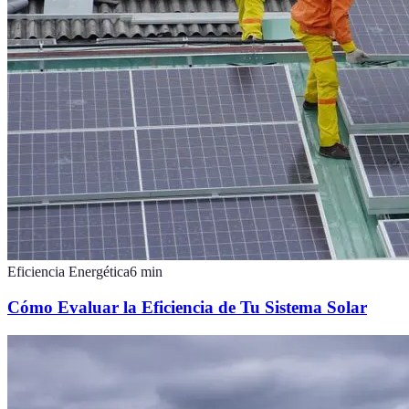
Eficiencia Energética
6
min
Cómo Evaluar la Eficiencia de Tu Sistema Solar