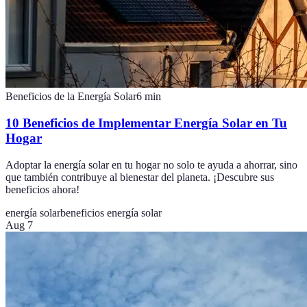
Beneficios de la Energía Solar
6
min
10 Beneficios de Implementar Energía Solar en Tu
Hogar
Adoptar la energía solar en tu hogar no solo te ayuda a ahorrar, sino
que también contribuye al bienestar del planeta. ¡Descubre sus
beneficios ahora!
energía solar
beneficios energía solar
Aug 7