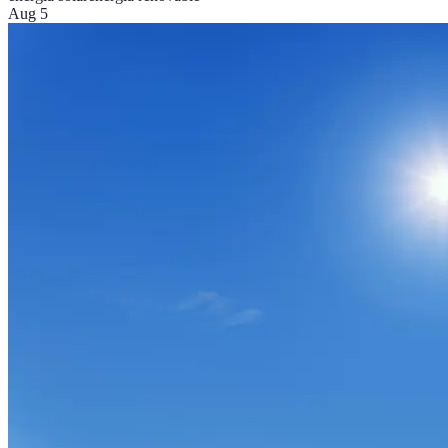
Aug 5