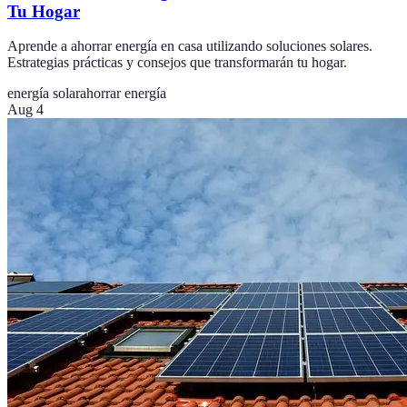
Tu Hogar
Aprende a ahorrar energía en casa utilizando soluciones solares.
Estrategias prácticas y consejos que transformarán tu hogar.
energía solar
ahorrar energía
Aug 4