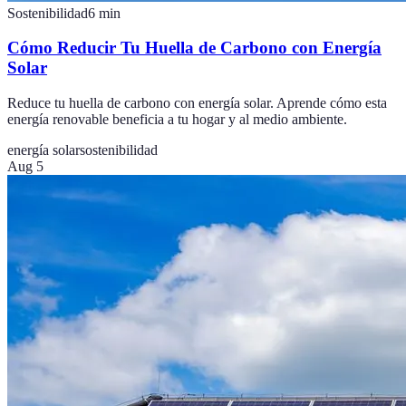
Sostenibilidad
6
min
Cómo Reducir Tu Huella de Carbono con Energía
Solar
Reduce tu huella de carbono con energía solar. Aprende cómo esta
energía renovable beneficia a tu hogar y al medio ambiente.
energía solar
sostenibilidad
Aug 5